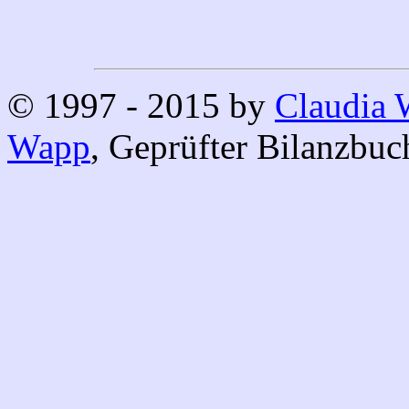
© 1997 - 2015 by
Claudia
Wapp
, Geprüfter Bilanzbuc